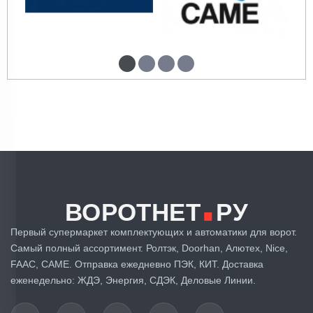
.
ВОРОТНЕТ
РУ
Первый супермаркет комплектующих и автоматики для ворот.
Самый полный ассортимент. Ролтэк, Doorhan, Алютех, Nice,
FAAC, CAME. Отправка ежедневно ПЭК, КИТ. Доставка
еженедельно: ЖДЭ, Энергия, СДЭК, Деловые Линии.