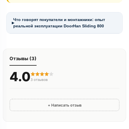
Что говорят покупатели и монтажники: опыт
▶
реальной эксплуатации DoorHan Sliding 800
Отзывы (3)
4.0
3
отзывов
+ Написать отзыв