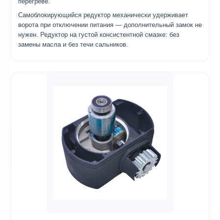
перегреве.
Самоблокирующийся редуктор механически удерживает
ворота при отключении питания — дополнительный замок не
нужен. Редуктор на густой консистентной смазке: без
замены масла и без течи сальников.