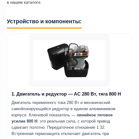
в нашем каталоге.
Устройство и компоненты:
1. Двигатель и редуктор — AC 280 Вт, тяга 800 Н
Двигатель переменного тока 280 Вт и механический
самоблокирующийся редуктор в едином алюминиевом
корпусе. Ключевой показатель —
линейное тяговое
усилие 800 Н
: это реальная сила, с которой привод
сдвигает полотно. Передаточное отношение 1:32.
Встроенная термозащита отключает двигатель при