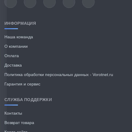
ИНФОРМАЦИЯ
Наша команда
О компании
Оплата
Доставка
Политика обработки персональных данных - Vorotnet.ru
Гарантия и сервис
СЛУЖБА ПОДДЕРЖКИ
Контакты
Возврат товара
Карта сайта