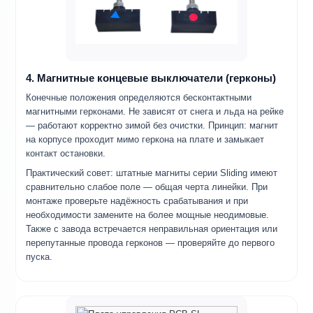
4. Магнитные концевые выключатели (герконы)
Конечные положения определяются бесконтактными
магнитными герконами. Не зависят от снега и льда на рейке
— работают корректно зимой без очистки. Принцип: магнит
на корпусе проходит мимо геркона на плате и замыкает
контакт остановки.
Практический совет: штатные магниты серии Sliding имеют
сравнительно слабое поле — общая черта линейки. При
монтаже проверьте надёжность срабатывания и при
необходимости замените на более мощные неодимовые.
Также с завода встречается неправильная ориентация или
перепутанные провода герконов — проверяйте до первого
пуска.