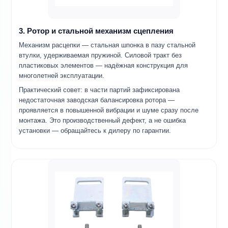
3. Ротор и стальной механизм сцепления
Механизм расцепки — стальная шпонка в пазу стальной
втулки, удерживаемая пружиной. Силовой тракт без
пластиковых элементов — надёжная конструкция для
многолетней эксплуатации.
Практический совет: в части партий зафиксирована
недостаточная заводская балансировка ротора —
проявляется в повышенной вибрации и шуме сразу после
монтажа. Это производственный дефект, а не ошибка
установки — обращайтесь к дилеру по гарантии.