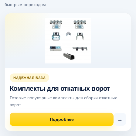
быстрым переходом.
НАДЁЖНАЯ БАЗА
Комплекты для откатных ворот
Готовые популярные комплекты для сборки откатных
ворот.
→
Подробнее