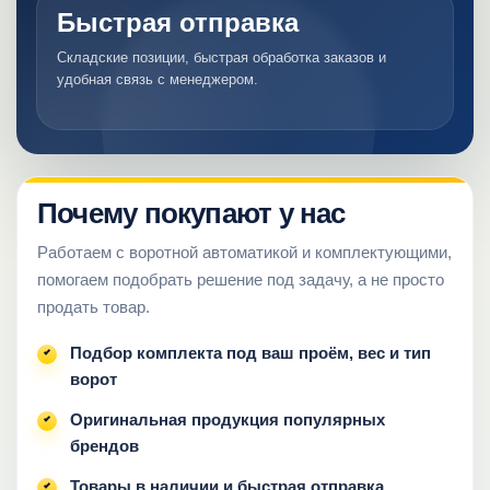
Быстрая отправка
Складские позиции, быстрая обработка заказов и
удобная связь с менеджером.
Почему покупают у нас
Работаем с воротной автоматикой и комплектующими,
помогаем подобрать решение под задачу, а не просто
продать товар.
Подбор комплекта под ваш проём, вес и тип
ворот
Оригинальная продукция популярных
брендов
Товары в наличии и быстрая отправка