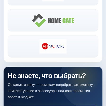
Не знаете, что выбрать?
Оставьте заявку — поможем подобрать автоматику,
комплектующие и аксессуары под ваш проём, тип
ворот и бюджет.