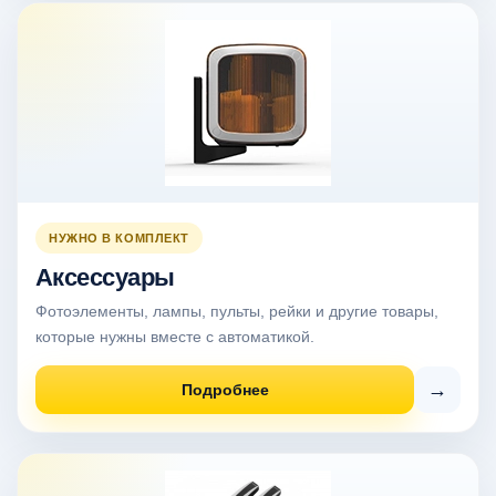
НУЖНО В КОМПЛЕКТ
Аксессуары
Фотоэлементы, лампы, пульты, рейки и другие товары,
которые нужны вместе с автоматикой.
→
Подробнее