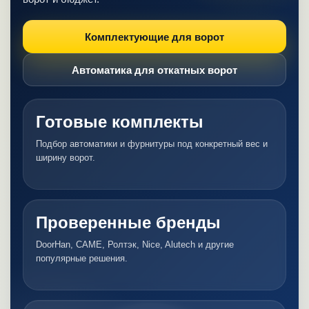
Комплектующие для ворот
Автоматика для откатных ворот
Готовые комплекты
Подбор автоматики и фурнитуры под конкретный вес и
ширину ворот.
Проверенные бренды
DoorHan, CAME, Ролтэк, Nice, Alutech и другие
популярные решения.