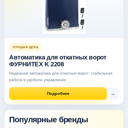
ЛУЧШАЯ ЦЕНА
Автоматика для откатных ворот
ФУРНИТЕХ K 2208
Надёжная автоматика для откатных ворот: стабильная
работа и удобное управление.
→
Подробнее
Популярные бренды