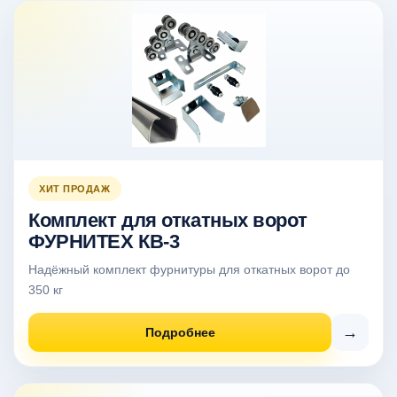
ХИТ ПРОДАЖ
Комплект для откатных ворот
ФУРНИТЕХ КВ-3
Надёжный комплект фурнитуры для откатных ворот до
350 кг
→
Подробнее