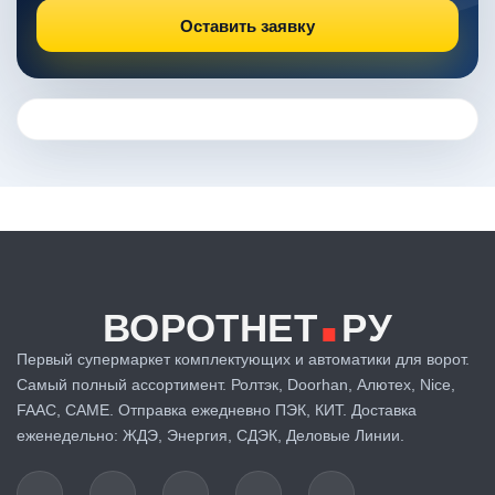
Оставить заявку
.
ВОРОТНЕТ
РУ
Первый супермаркет комплектующих и автоматики для ворот.
Самый полный ассортимент. Ролтэк, Doorhan, Алютех, Nice,
FAAC, CAME. Отправка ежедневно ПЭК, КИТ. Доставка
еженедельно: ЖДЭ, Энергия, СДЭК, Деловые Линии.