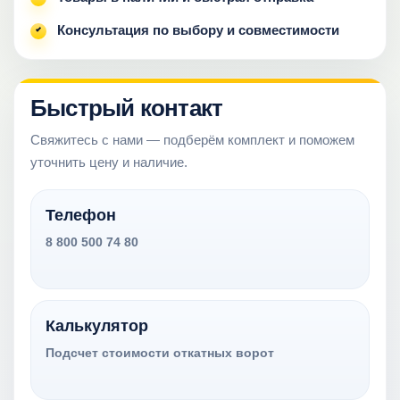
Консультация по выбору и совместимости
Быстрый контакт
Свяжитесь с нами — подберём комплект и поможем
уточнить цену и наличие.
Телефон
8 800 500 74 80
Калькулятор
Подсчет стоимости откатных ворот