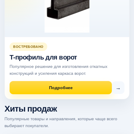
ВОСТРЕБОВАНО
Т-профиль для ворот
Популярное решение для изготовления откатных
конструкций и усиления каркаса ворот.
→
Подробнее
Хиты продаж
Популярные товары и направления, которые чаще всего
выбирают покупатели.