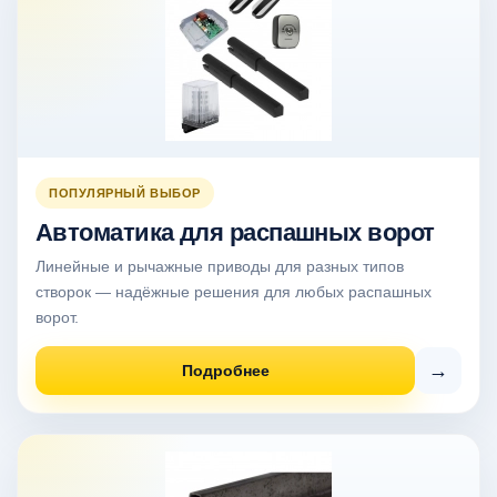
ПОПУЛЯРНЫЙ ВЫБОР
Автоматика для распашных ворот
Линейные и рычажные приводы для разных типов
створок — надёжные решения для любых распашных
ворот.
→
Подробнее