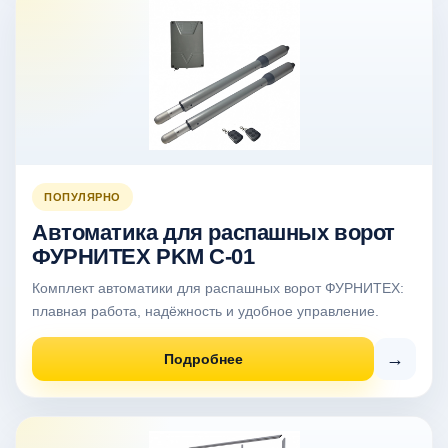
ПОПУЛЯРНО
Автоматика для распашных ворот
ФУРНИТЕХ PKM C-01
Комплект автоматики для распашных ворот ФУРНИТЕХ:
плавная работа, надёжность и удобное управление.
→
Подробнее