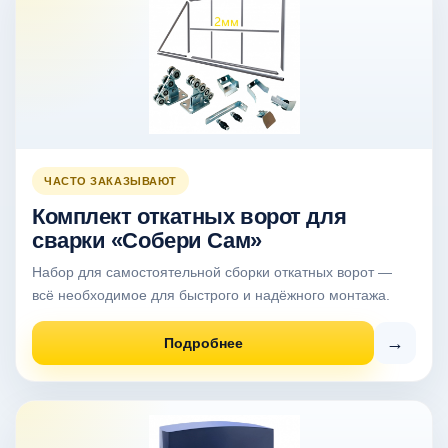
ЧАСТО ЗАКАЗЫВАЮТ
Комплект откатных ворот для
сварки «Собери Сам»
Набор для самостоятельной сборки откатных ворот —
всё необходимое для быстрого и надёжного монтажа.
→
Подробнее