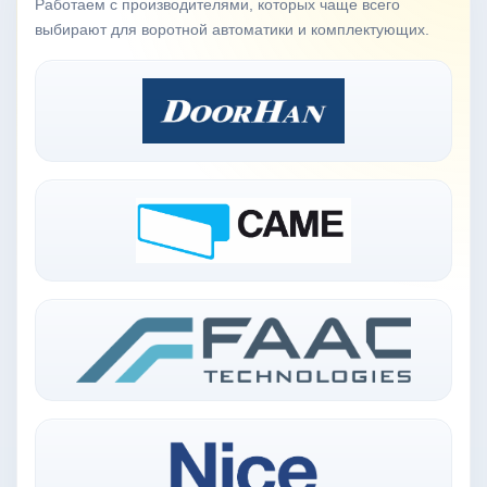
Работаем с производителями, которых чаще всего
выбирают для воротной автоматики и комплектующих.