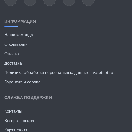
ИНФОРМАЦИЯ
Наша команда
О компании
Оплата
Доставка
Политика обработки персональных данных - Vorotnet.ru
Гарантия и сервис
СЛУЖБА ПОДДЕРЖКИ
Контакты
Возврат товара
Карта сайта