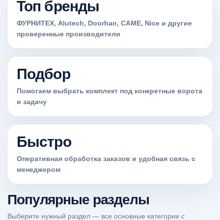
Топ бренды
ФУРНИТЕХ, Alutech, Doorhan, CAME, Nice и другие
проверенные производители
Подбор
Помогаем выбрать комплект под конкретные ворота
и задачу
Быстро
Оперативная обработка заказов и удобная связь с
менеджером
Популярные разделы
Выберите нужный раздел — все основные категории с