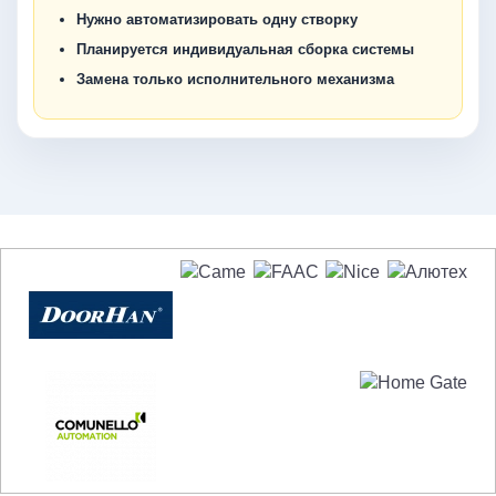
Нужно автоматизировать одну створку
Планируется индивидуальная сборка системы
Замена только исполнительного механизма