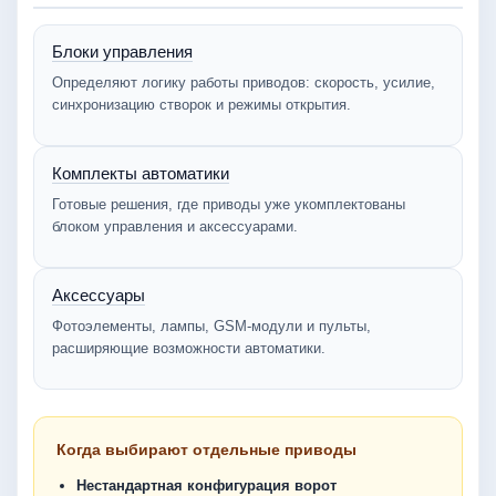
Блоки управления
Определяют логику работы приводов: скорость, усилие,
синхронизацию створок и режимы открытия.
Комплекты автоматики
Готовые решения, где приводы уже укомплектованы
блоком управления и аксессуарами.
Аксессуары
Фотоэлементы, лампы, GSM-модули и пульты,
расширяющие возможности автоматики.
Когда выбирают отдельные приводы
Нестандартная конфигурация ворот