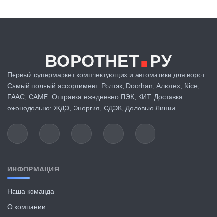
.
ВОРОТНЕТ
РУ
Первый супермаркет комплектующих и автоматики для ворот.
Самый полный ассортимент. Ролтэк, Doorhan, Алютех, Nice,
FAAC, CAME. Отправка ежедневно ПЭК, КИТ. Доставка
еженедельно: ЖДЭ, Энергия, СДЭК, Деловые Линии.
ИНФОРМАЦИЯ
Наша команда
О компании