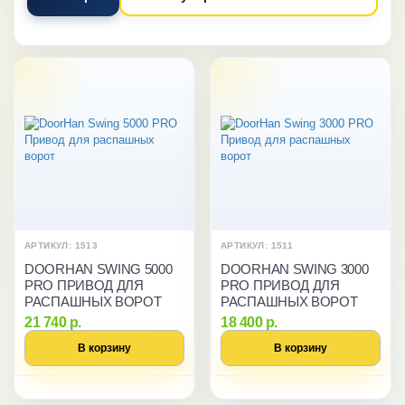
АРТИКУЛ: 1513
АРТИКУЛ: 1511
DOORHAN SWING 5000
DOORHAN SWING 3000
PRO ПРИВОД ДЛЯ
PRO ПРИВОД ДЛЯ
РАСПАШНЫХ ВОРОТ
РАСПАШНЫХ ВОРОТ
21 740 р.
18 400 р.
В корзину
В корзину