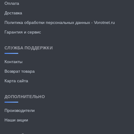
Оплата
Доставка
Политика обработки персональных данных - Vorotnet.ru
Гарантия и сервис
СЛУЖБА ПОДДЕРЖКИ
Контакты
Возврат товара
Карта сайта
ДОПОЛНИТЕЛЬНО
Производители
Наши акции