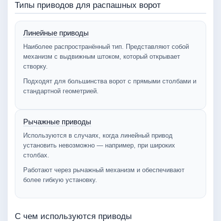
Типы приводов для распашных ворот
Линейные приводы
Наиболее распространённый тип. Представляют собой
механизм с выдвижным штоком, который открывает
створку.
Подходят для большинства ворот с прямыми столбами и
стандартной геометрией.
Рычажные приводы
Используются в случаях, когда линейный привод
установить невозможно — например, при широких
столбах.
Работают через рычажный механизм и обеспечивают
более гибкую установку.
С чем используются приводы