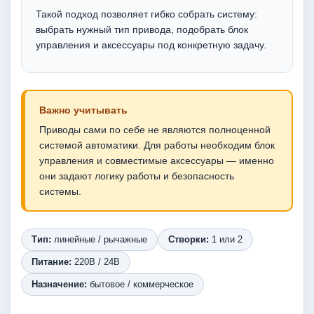
Такой подход позволяет гибко собрать систему:
выбрать нужный тип привода, подобрать блок
управления и аксессуары под конкретную задачу.
Важно учитывать
Приводы сами по себе не являются полноценной
системой автоматики. Для работы необходим блок
управления и совместимые аксессуары — именно
они задают логику работы и безопасность
системы.
Тип:
линейные / рычажные
Створки:
1 или 2
Питание:
220В / 24В
Назначение:
бытовое / коммерческое