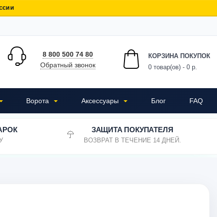
ссии
8 800 500 74 80
КОРЗИНА ПОКУПОК
Обратный звонок
0
товар(ов) - 0 р.
Ворота
Аксессуары
Блог
FAQ
АРОК
ЗАЩИТА ПОКУПАТЕЛЯ
У
ВОЗВРАТ В ТЕЧЕНИЕ 14 ДНЕЙ.